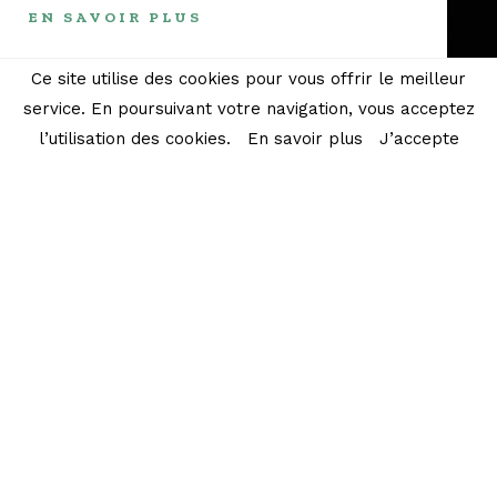
EN SAVOIR PLUS
Ce site utilise des cookies pour vous offrir le meilleur
service. En poursuivant votre navigation, vous acceptez
l’utilisation des cookies.
En savoir plus
J’accepte
Le concept du
panier Vrac