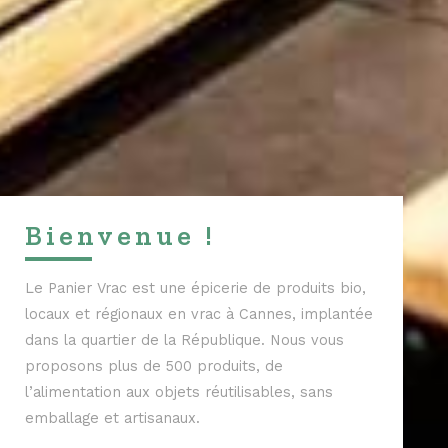
Bienvenue !
Le Panier Vrac est une épicerie de produits bio,
locaux et régionaux en vrac à Cannes, implantée
dans la quartier de la République. Nous vous
proposons plus de 500 produits, de
l’alimentation aux objets réutilisables, sans
emballage et artisanaux.