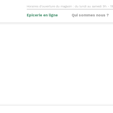
Horaires d’ouverture du magasin : du lundi au samedi 9h - 1
Epicerie en ligne
Qui sommes nous ?