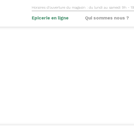
Horaires d’ouverture du magasin : du lundi au samedi 9h - 1
Epicerie en ligne
Qui sommes nous ?