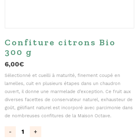
Confiture citrons Bio
300 g
6,00
€
Sélectionné et cueilli à maturité, finement coupé en
lamelles, cuit en plusieurs étapes dans un chaudron
ouvert, il donne une marmelade d’exception. Ce fruit aux
diverses facettes de conservateur naturel, exhausteur de
goût, gélifiant naturel est incorporé avec parcimonie dans
de nombreuses confitures de la Maison Octave.