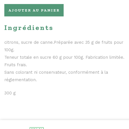
AJOUTER AU PANIER
Ingrédients
citrons, sucre de canne.Préparée avec 35 g de fruits pour
100g.
Teneur totale en sucre 60 g pour 100g. Fabrication limitée.
Fruits frais.
Sans colorant ni conservateur, conformément à la
réglementation.
300 g