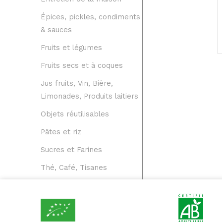
Épices, pickles, condiments
& sauces
Fruits et légumes
Fruits secs et à coques
Jus fruits, Vin, Bière,
Limonades, Produits laitiers
Objets réutilisables
Pâtes et riz
Sucres et Farines
Thé, Café, Tisanes