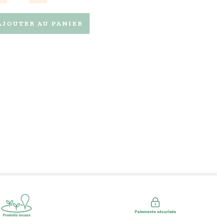
AJOUTER AU PANIER