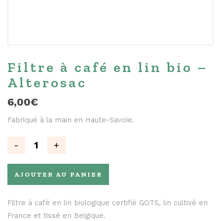
Filtre à café en lin bio –
Alterosac
6,00
€
Fabriqué à la main en Haute-Savoie.
AJOUTER AU PANIER
Filtre à café en lin biologique certifié GOTS, lin cultivé en
France et tissé en Belgique.