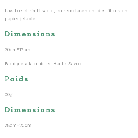
Lavable et réutilisable, en remplacement des filtres en
papier jetable.
Dimensions
20cm*12cm
Fabriqué à la main en Haute-Savoie
Poids
30g
Dimensions
28cm*20cm