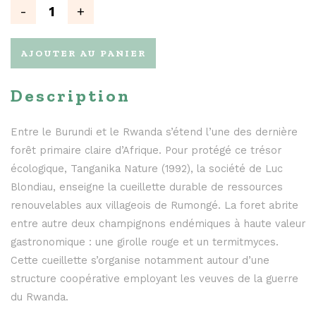
AJOUTER AU PANIER
Description
Entre le Burundi et le Rwanda s’étend l’une des dernière
forêt primaire claire d’Afrique. Pour protégé ce trésor
écologique, Tanganika Nature (1992), la société de Luc
Blondiau, enseigne la cueillette durable de ressources
renouvelables aux villageois de Rumongé. La foret abrite
entre autre deux champignons endémiques à haute valeur
gastronomique : une girolle rouge et un termitmyces.
Cette cueillette s’organise notamment autour d’une
structure coopérative employant les veuves de la guerre
du Rwanda.