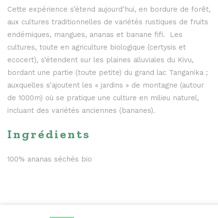
Cette expérience s’étend aujourd’hui, en bordure de forêt,
aux cultures traditionnelles de variétés rustiques de fruits
endémiques, mangues, ananas et banane fifi. Les
cultures, toute en agriculture biologique (certysis et
ecocert), s’étendent sur les plaines alluviales du Kivu,
bordant une partie (toute petite) du grand lac Tanganika ;
auxquelles s’ajoutent les « jardins » de montagne (autour
de 1000m) où se pratique une culture en milieu naturel,
incluant des variétés anciennes (bananes).
Ingrédients
100% ananas séchés bio