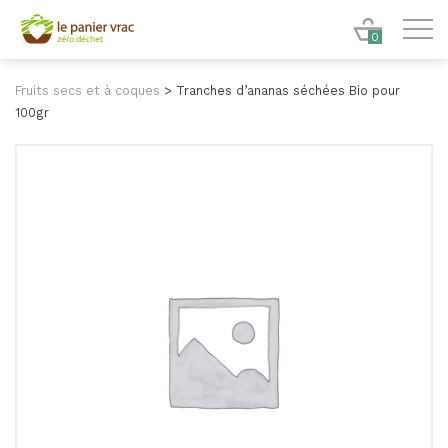
0
Fruits secs et à coques
>
Tranches d’ananas séchées Bio pour
100gr