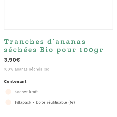
Tranches d’ananas
séchées Bio pour 100gr
3,90
€
100% ananas séchés bio
Contenant
Sachet kraft
Fillapack - boite réutilisable (1€)